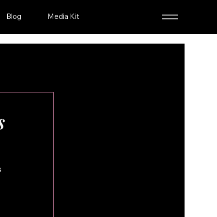
Blog
Media Kit
s
 