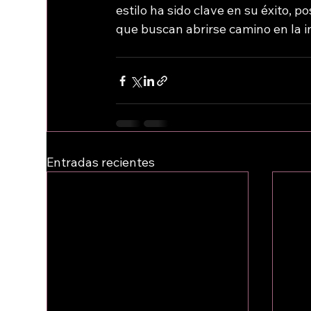
estilo ha sido clave en su éxito, 
que buscan abrirse camino en la in
Entradas recientes