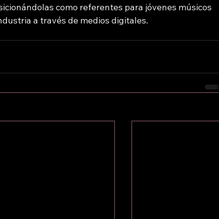
posicionándolas como referentes para jóvenes músicos 
dustria a través de medios digitales.